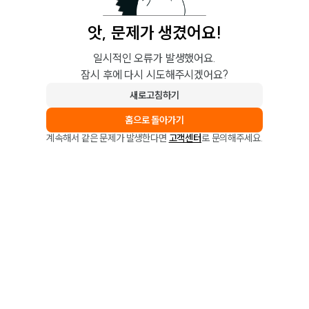
앗, 문제가 생겼어요!
일시적인 오류가 발생했어요.
잠시 후에 다시 시도해주시겠어요?
새로고침하기
홈으로 돌아가기
계속해서 같은 문제가 발생한다면
고객센터
로 문의해주세요.