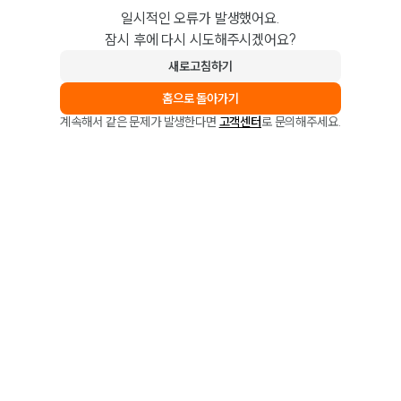
일시적인 오류가 발생했어요.
잠시 후에 다시 시도해주시겠어요?
새로고침하기
홈으로 돌아가기
계속해서 같은 문제가 발생한다면
고객센터
로 문의해주세요.