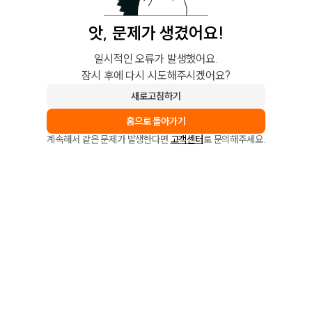
앗, 문제가 생겼어요!
일시적인 오류가 발생했어요.
잠시 후에 다시 시도해주시겠어요?
새로고침하기
홈으로 돌아가기
계속해서 같은 문제가 발생한다면
고객센터
로 문의해주세요.