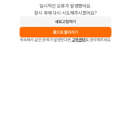
일시적인 오류가 발생했어요.
잠시 후에 다시 시도해주시겠어요?
새로고침하기
홈으로 돌아가기
계속해서 같은 문제가 발생한다면
고객센터
로 문의해주세요.