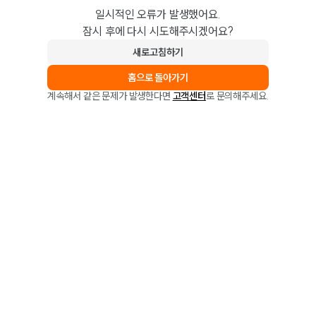
일시적인 오류가 발생했어요.
잠시 후에 다시 시도해주시겠어요?
새로고침하기
홈으로 돌아가기
계속해서 같은 문제가 발생한다면
고객센터
로 문의해주세요.