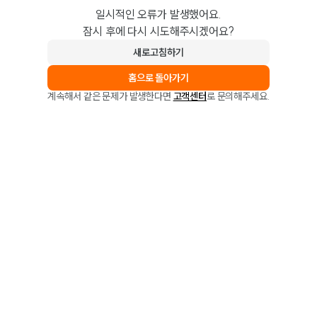
일시적인 오류가 발생했어요.
잠시 후에 다시 시도해주시겠어요?
새로고침하기
홈으로 돌아가기
계속해서 같은 문제가 발생한다면
고객센터
로 문의해주세요.