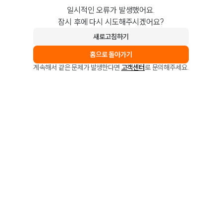
일시적인 오류가 발생했어요.
잠시 후에 다시 시도해주시겠어요?
새로고침하기
홈으로 돌아가기
계속해서 같은 문제가 발생한다면
고객센터
로 문의해주세요.