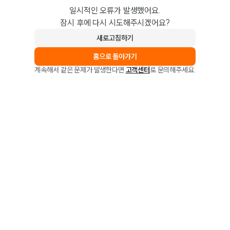
일시적인 오류가 발생했어요.
잠시 후에 다시 시도해주시겠어요?
새로고침하기
홈으로 돌아가기
계속해서 같은 문제가 발생한다면
고객센터
로 문의해주세요.