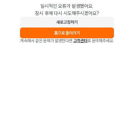
일시적인 오류가 발생했어요.
잠시 후에 다시 시도해주시겠어요?
새로고침하기
홈으로 돌아가기
계속해서 같은 문제가 발생한다면
고객센터
로 문의해주세요.