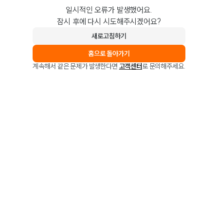
일시적인 오류가 발생했어요.
잠시 후에 다시 시도해주시겠어요?
새로고침하기
홈으로 돌아가기
계속해서 같은 문제가 발생한다면
고객센터
로 문의해주세요.