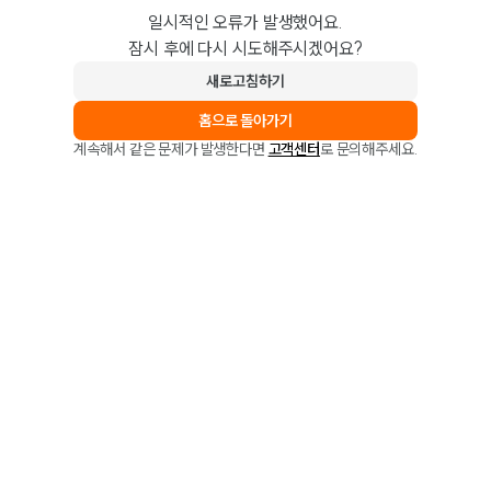
일시적인 오류가 발생했어요.
잠시 후에 다시 시도해주시겠어요?
새로고침하기
홈으로 돌아가기
계속해서 같은 문제가 발생한다면
고객센터
로 문의해주세요.