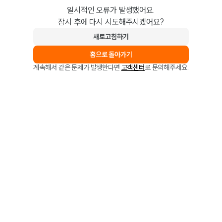
일시적인 오류가 발생했어요.
잠시 후에 다시 시도해주시겠어요?
새로고침하기
홈으로 돌아가기
계속해서 같은 문제가 발생한다면
고객센터
로 문의해주세요.