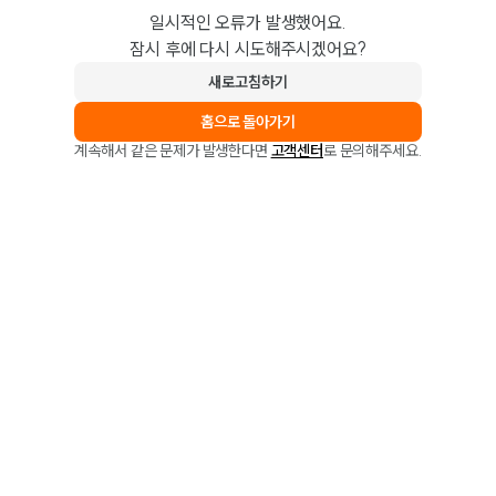
일시적인 오류가 발생했어요.
잠시 후에 다시 시도해주시겠어요?
새로고침하기
홈으로 돌아가기
계속해서 같은 문제가 발생한다면
고객센터
로 문의해주세요.