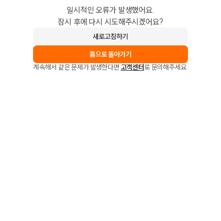
일시적인 오류가 발생했어요.
잠시 후에 다시 시도해주시겠어요?
새로고침하기
홈으로 돌아가기
계속해서 같은 문제가 발생한다면
고객센터
로 문의해주세요.