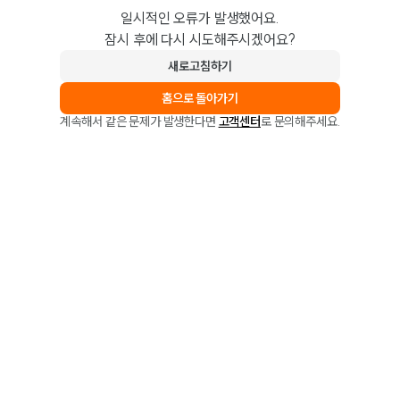
일시적인 오류가 발생했어요.
잠시 후에 다시 시도해주시겠어요?
새로고침하기
홈으로 돌아가기
계속해서 같은 문제가 발생한다면
고객센터
로 문의해주세요.