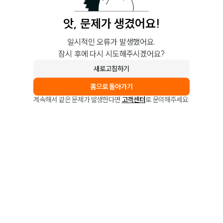
앗, 문제가 생겼어요!
일시적인 오류가 발생했어요.
잠시 후에 다시 시도해주시겠어요?
새로고침하기
홈으로 돌아가기
계속해서 같은 문제가 발생한다면
고객센터
로 문의해주세요.