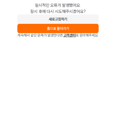
일시적인 오류가 발생했어요.
잠시 후에 다시 시도해주시겠어요?
새로고침하기
홈으로 돌아가기
계속해서 같은 문제가 발생한다면
고객센터
로 문의해주세요.