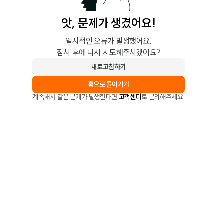
앗, 문제가 생겼어요!
일시적인 오류가 발생했어요.
잠시 후에 다시 시도해주시겠어요?
새로고침하기
홈으로 돌아가기
계속해서 같은 문제가 발생한다면
고객센터
로 문의해주세요.