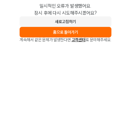
일시적인 오류가 발생했어요.
잠시 후에 다시 시도해주시겠어요?
새로고침하기
홈으로 돌아가기
계속해서 같은 문제가 발생한다면
고객센터
로 문의해주세요.