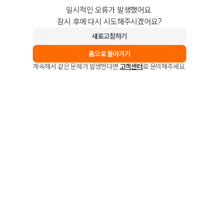
일시적인 오류가 발생했어요.
잠시 후에 다시 시도해주시겠어요?
새로고침하기
홈으로 돌아가기
계속해서 같은 문제가 발생한다면
고객센터
로 문의해주세요.