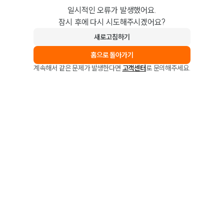
일시적인 오류가 발생했어요.
잠시 후에 다시 시도해주시겠어요?
새로고침하기
홈으로 돌아가기
계속해서 같은 문제가 발생한다면
고객센터
로 문의해주세요.