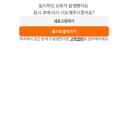
일시적인 오류가 발생했어요.
잠시 후에 다시 시도해주시겠어요?
새로고침하기
홈으로 돌아가기
계속해서 같은 문제가 발생한다면
고객센터
로 문의해주세요.