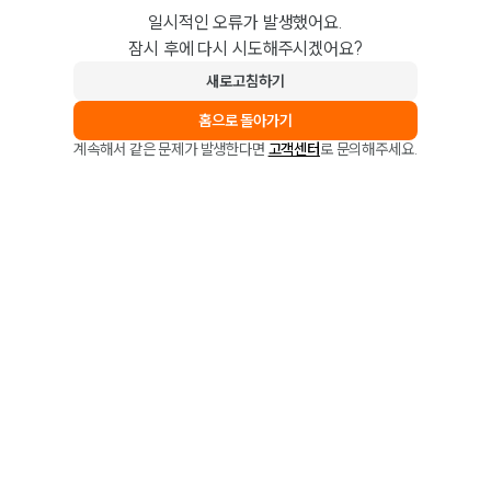
일시적인 오류가 발생했어요.
잠시 후에 다시 시도해주시겠어요?
새로고침하기
홈으로 돌아가기
계속해서 같은 문제가 발생한다면
고객센터
로 문의해주세요.