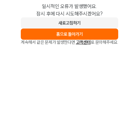
일시적인 오류가 발생했어요.
잠시 후에 다시 시도해주시겠어요?
새로고침하기
홈으로 돌아가기
계속해서 같은 문제가 발생한다면
고객센터
로 문의해주세요.