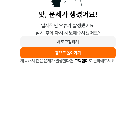
앗, 문제가 생겼어요!
일시적인 오류가 발생했어요.
잠시 후에 다시 시도해주시겠어요?
새로고침하기
홈으로 돌아가기
계속해서 같은 문제가 발생한다면
고객센터
로 문의해주세요.