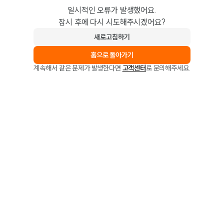
일시적인 오류가 발생했어요.
잠시 후에 다시 시도해주시겠어요?
새로고침하기
홈으로 돌아가기
계속해서 같은 문제가 발생한다면
고객센터
로 문의해주세요.