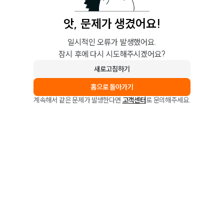
앗, 문제가 생겼어요!
일시적인 오류가 발생했어요.
잠시 후에 다시 시도해주시겠어요?
새로고침하기
홈으로 돌아가기
계속해서 같은 문제가 발생한다면
고객센터
로 문의해주세요.