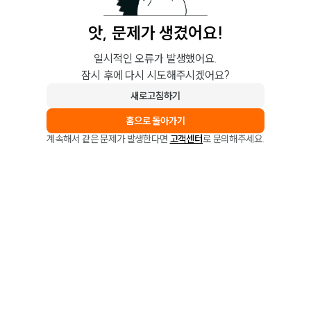
앗, 문제가 생겼어요!
일시적인 오류가 발생했어요.
잠시 후에 다시 시도해주시겠어요?
새로고침하기
홈으로 돌아가기
계속해서 같은 문제가 발생한다면
고객센터
로 문의해주세요.