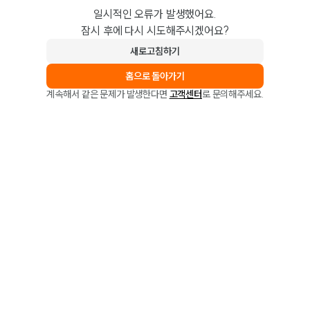
일시적인 오류가 발생했어요.
잠시 후에 다시 시도해주시겠어요?
새로고침하기
홈으로 돌아가기
계속해서 같은 문제가 발생한다면
고객센터
로 문의해주세요.