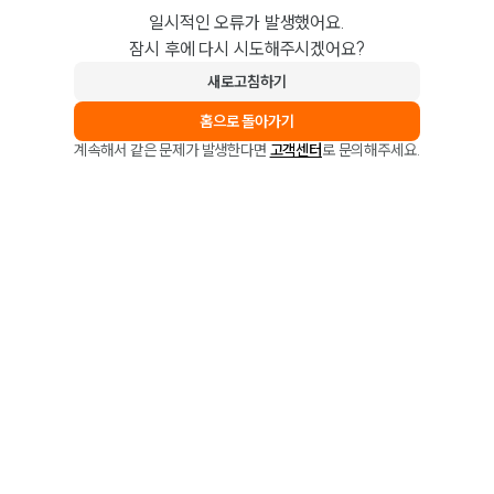
일시적인 오류가 발생했어요.
잠시 후에 다시 시도해주시겠어요?
새로고침하기
홈으로 돌아가기
계속해서 같은 문제가 발생한다면
고객센터
로 문의해주세요.