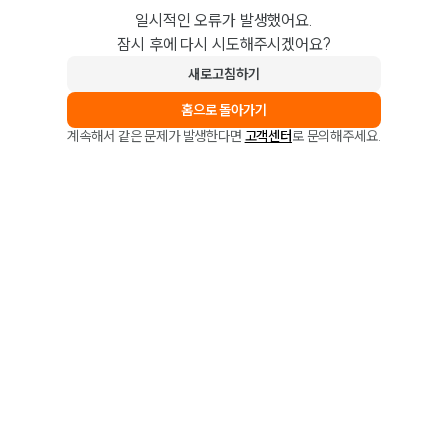
일시적인 오류가 발생했어요.
잠시 후에 다시 시도해주시겠어요?
새로고침하기
홈으로 돌아가기
계속해서 같은 문제가 발생한다면
고객센터
로 문의해주세요.