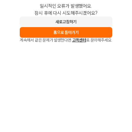
일시적인 오류가 발생했어요.
잠시 후에 다시 시도해주시겠어요?
새로고침하기
홈으로 돌아가기
계속해서 같은 문제가 발생한다면
고객센터
로 문의해주세요.