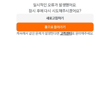
일시적인 오류가 발생했어요.
잠시 후에 다시 시도해주시겠어요?
새로고침하기
홈으로 돌아가기
계속해서 같은 문제가 발생한다면
고객센터
로 문의해주세요.