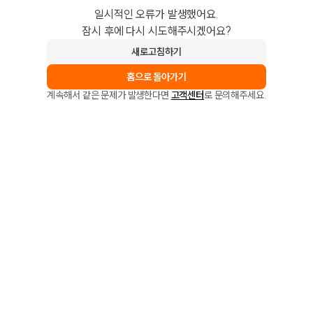
일시적인 오류가 발생했어요.
잠시 후에 다시 시도해주시겠어요?
새로고침하기
홈으로 돌아가기
계속해서 같은 문제가 발생한다면
고객센터
로 문의해주세요.