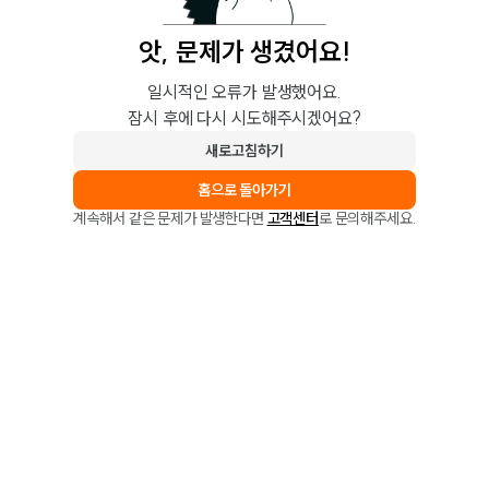
앗, 문제가 생겼어요!
일시적인 오류가 발생했어요.
잠시 후에 다시 시도해주시겠어요?
새로고침하기
홈으로 돌아가기
계속해서 같은 문제가 발생한다면
고객센터
로 문의해주세요.