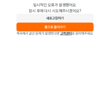
일시적인 오류가 발생했어요.
잠시 후에 다시 시도해주시겠어요?
새로고침하기
홈으로 돌아가기
계속해서 같은 문제가 발생한다면
고객센터
로 문의해주세요.