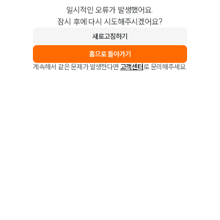
일시적인 오류가 발생했어요.
잠시 후에 다시 시도해주시겠어요?
새로고침하기
홈으로 돌아가기
계속해서 같은 문제가 발생한다면
고객센터
로 문의해주세요.