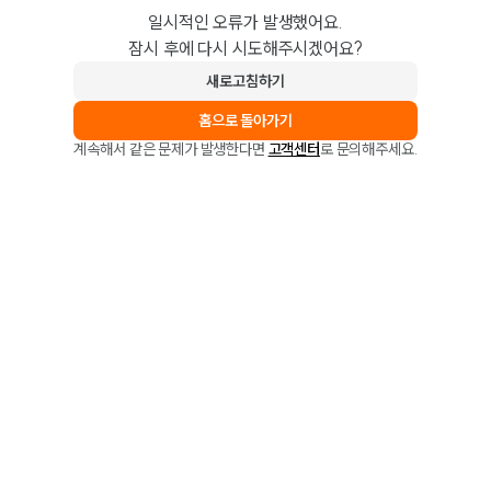
일시적인 오류가 발생했어요.
잠시 후에 다시 시도해주시겠어요?
새로고침하기
홈으로 돌아가기
계속해서 같은 문제가 발생한다면
고객센터
로 문의해주세요.