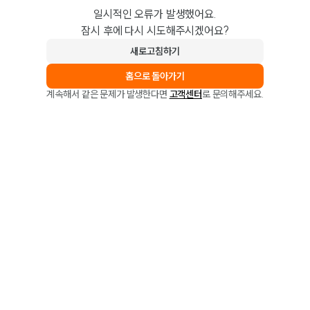
일시적인 오류가 발생했어요.
잠시 후에 다시 시도해주시겠어요?
새로고침하기
홈으로 돌아가기
계속해서 같은 문제가 발생한다면
고객센터
로 문의해주세요.