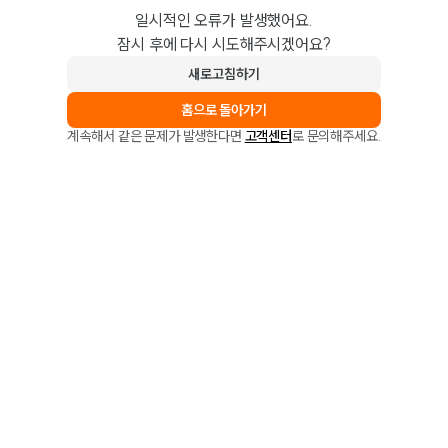
일시적인 오류가 발생했어요.
잠시 후에 다시 시도해주시겠어요?
새로고침하기
홈으로 돌아가기
계속해서 같은 문제가 발생한다면
고객센터
로 문의해주세요.