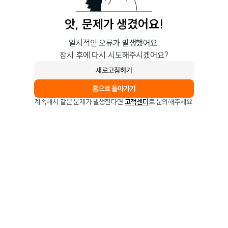
앗, 문제가 생겼어요!
일시적인 오류가 발생했어요.
잠시 후에 다시 시도해주시겠어요?
새로고침하기
홈으로 돌아가기
계속해서 같은 문제가 발생한다면
고객센터
로 문의해주세요.