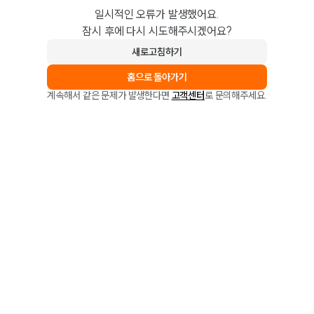
일시적인 오류가 발생했어요.
잠시 후에 다시 시도해주시겠어요?
새로고침하기
홈으로 돌아가기
계속해서 같은 문제가 발생한다면
고객센터
로 문의해주세요.