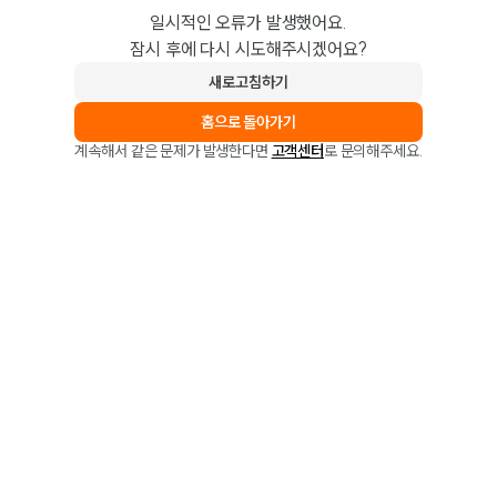
일시적인 오류가 발생했어요.
잠시 후에 다시 시도해주시겠어요?
새로고침하기
홈으로 돌아가기
계속해서 같은 문제가 발생한다면
고객센터
로 문의해주세요.