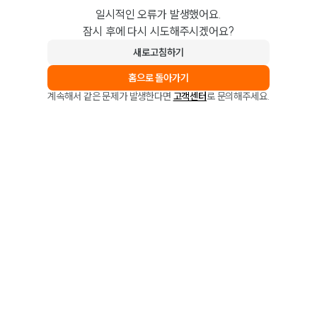
일시적인 오류가 발생했어요.
잠시 후에 다시 시도해주시겠어요?
새로고침하기
홈으로 돌아가기
계속해서 같은 문제가 발생한다면
고객센터
로 문의해주세요.