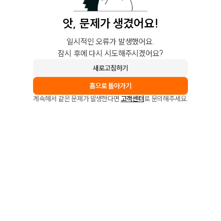
앗, 문제가 생겼어요!
일시적인 오류가 발생했어요.
잠시 후에 다시 시도해주시겠어요?
새로고침하기
홈으로 돌아가기
계속해서 같은 문제가 발생한다면
고객센터
로 문의해주세요.