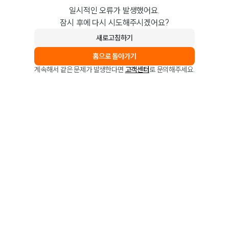
일시적인 오류가 발생했어요.
잠시 후에 다시 시도해주시겠어요?
새로고침하기
홈으로 돌아가기
계속해서 같은 문제가 발생한다면
고객센터
로 문의해주세요.