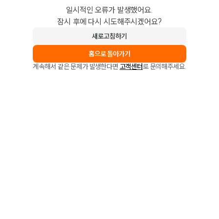
일시적인 오류가 발생했어요.
잠시 후에 다시 시도해주시겠어요?
새로고침하기
홈으로 돌아가기
계속해서 같은 문제가 발생한다면
고객센터
로 문의해주세요.