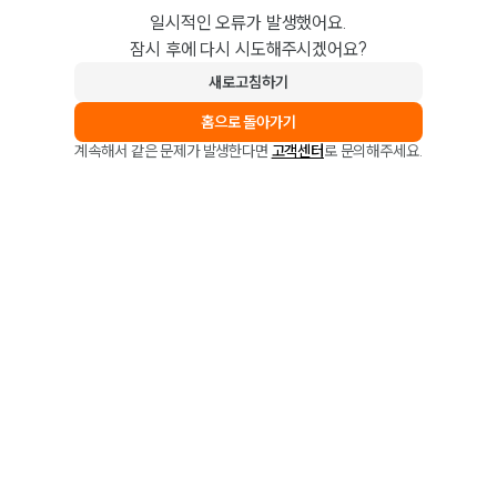
일시적인 오류가 발생했어요.
잠시 후에 다시 시도해주시겠어요?
새로고침하기
홈으로 돌아가기
계속해서 같은 문제가 발생한다면
고객센터
로 문의해주세요.