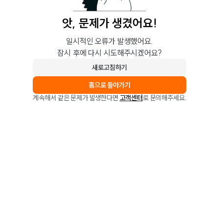
앗, 문제가 생겼어요!
일시적인 오류가 발생했어요.
잠시 후에 다시 시도해주시겠어요?
새로고침하기
홈으로 돌아가기
계속해서 같은 문제가 발생한다면
고객센터
로 문의해주세요.