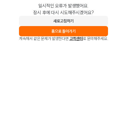
일시적인 오류가 발생했어요.
잠시 후에 다시 시도해주시겠어요?
새로고침하기
홈으로 돌아가기
계속해서 같은 문제가 발생한다면
고객센터
로 문의해주세요.